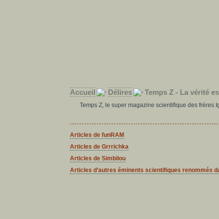
Accueil
Délires
Temps Z - La vérité est 
Temps Z, le super magazine scientifique des frères Ig
Articles de funRAM
Articles de Grrrichka
Articles de Simbilou
Articles d’autres éminents scientifiques renommés d