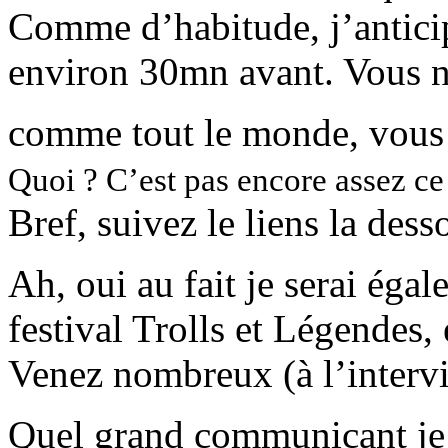
Comme d’habitude, j’antici
environ 30mn avant. Vous n
comme tout le monde, vous 
Quoi ? C’est pas encore assez ce
Bref, suivez le liens la dess
Ah, oui au fait je serai éga
festival Trolls et Légendes
Venez nombreux (à l’intervi
Quel grand communicant je f