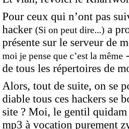
Pour ceux qui n’ont pas suiv
hacker
a pro
(Si on peut dire...)
présente sur le serveur de 
-
moi je pense que c’est la même
de tous les répertoires de mo
Alors, tout de suite, on se 
diable tous ces hackers se 
site ? Moi, le gentil quidam
mp3 à vocation purement z