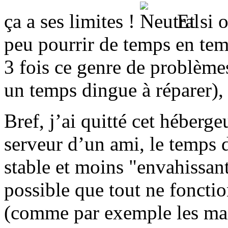
ça a ses limites !
Et si o
peu pourrir de temps en tem
3 fois ce genre de problème
un temps dingue à réparer), 
Bref, j’ai quitté cet hébergeu
serveur d’un ami, le temps 
stable et moins "envahissan
possible que tout ne fonct
(comme par exemple les mail