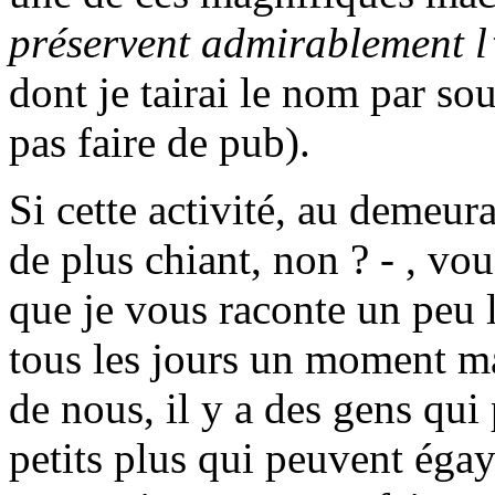
préservent admirablement l
dont je tairai le nom par so
pas faire de pub).
Si cette activité, au demeur
de plus chiant, non ? - , v
que je vous raconte un peu l
tous les jours un moment m
de nous, il y a des gens qui
petits plus qui peuvent égay