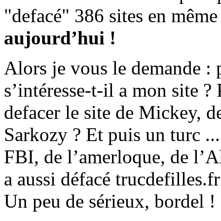
"defacé" 386 sites en même
aujourd’hui !
Alors je vous le demande : 
s’intéresse-t-il a mon site ?
defacer le site de Mickey, 
Sarkozy ? Et puis un turc .
FBI, de l’amerloque, de l’Al
a aussi défacé trucdefilles.
Un peu de sérieux, bordel !