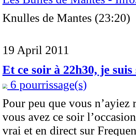
Knulles de Mantes (23:20)
19 April 2011
Et ce soir à 22h30, je sui
6 pourrissage(s)
Pour peu que vous n’ayiez ri
vous avez ce soir l’occasio
vrai et en direct sur Freque