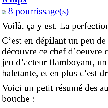
8 pourrissage(s)
Voilà, ça y est. La perfection
C’est en dépilant un peu de 
découvre ce chef d’oeuvre d
jeu d’acteur flamboyant, un
haletante, et en plus c’est 
Voici un petit résumé des au
bouche :