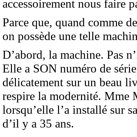
accessoirement nous faire p
Parce que, quand comme des
on possède une telle machin
D’abord, la machine. Pas n’i
Elle a SON numéro de série,
délicatement sur un beau liv
respire la modernité. Mme 
lorsqu’elle l’a installé sur 
d’il y a 35 ans.