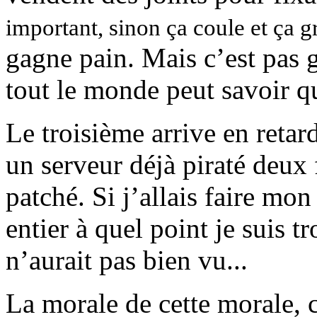
important, sinon ça coule et ça g
gagne pain. Mais c’est pas 
tout le monde peut savoir qu
Le troisième arrive en retard
un serveur déjà piraté deux 
patché. Si j’allais faire m
entier à quel point je suis t
n’aurait pas bien vu...
La morale de cette morale, 