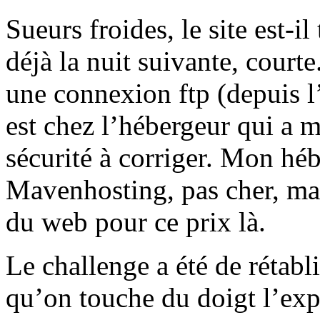
Sueurs froides, le site est-i
déjà la nuit suivante, court
une connexion ftp (depuis l’
est chez l’hébergeur qui a m
sécurité à corriger. Mon héb
Mavenhosting, pas cher, mais
du web pour ce prix là.
Le challenge a été de rétablir
qu’on touche du doigt l’expl