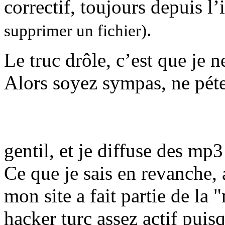
correctif, toujours depuis l
.
supprimer un fichier)
Le truc drôle, c’est que je ne
Alors soyez sympas, ne péte
gentil, et je diffuse des mp3
Ce que je sais en revanche, 
mon site a fait partie de l
hacker turc assez actif puis