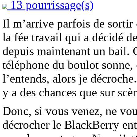
13 pourrissage(s)
Il m’arrive parfois de sort
la fée travail qui a décidé 
depuis maintenant un bail. C
téléphone du boulot sonne, e
l’entends, alors je décroche
y a des chances que sur scèn
Donc, si vous venez, ne vou
décrocher le BlackBerry entre