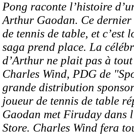
Pong raconte l’histoire d
Arthur Gaodan. Ce dernier 
de tennis de table, et c’est 
saga prend place. La célébr
d’Arthur ne plait pas à tou
Charles Wind, PDG de "Spor
grande distribution sponsor
joueur de tennis de table ré
Gaodan met Firuday dans l’
Store. Charles Wind fera to