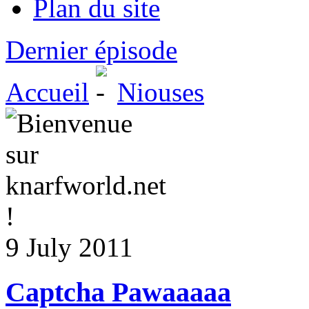
Plan du site
Dernier épisode
Accueil
Niouses
9 July 2011
Captcha Pawaaaaa