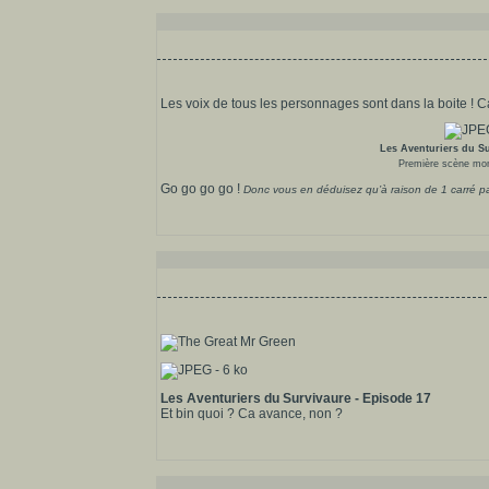
Les voix de tous les personnages sont dans la boite ! Ca 
Les Aventuriers du Su
Première scène mon
Go go go go !
Donc vous en déduisez qu’à raison de 1 carré p
Les Aventuriers du Survivaure - Episode 17
Et bin quoi ? Ca avance, non ?