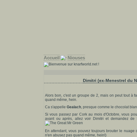
Accueil
Niouses
Dimitri (ex-Menestrel du
Alors bon, c'est un groupe de 2, mais on peut tout à fa
quand même, hein.
Ca s'appelle
Gealach
, presque comme le chocolat blan
Si vous passez par Cork au mois d'Octobre, vous pouve
avant ou après, allez voir Dimitri et demandez de l
En attendant, vous pouvez toujours brouter le nuage
n'en abusez pas quand même, hein!)