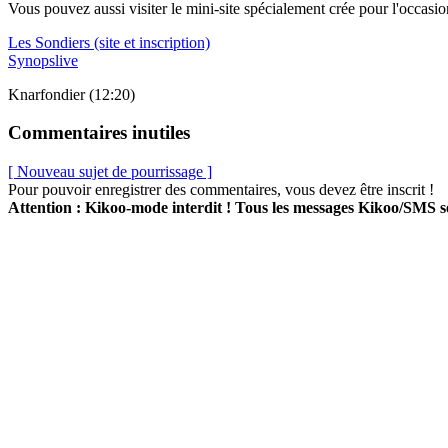
Vous pouvez aussi visiter le mini-site spécialement crée pour l'occasion 
Les Sondiers (site et inscription)
Synopslive
Knarfondier (12:20)
Commentaires inutiles
[ Nouveau sujet de pourrissage ]
Pour pouvoir enregistrer des commentaires, vous devez être inscrit !
Attention : Kikoo-mode interdit ! Tous les messages Kikoo/SMS 