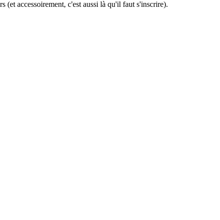
et accessoirement, c'est aussi là qu'il faut s'inscrire).