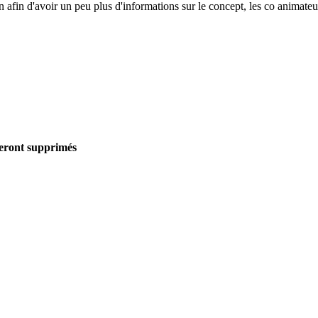
afin d'avoir un peu plus d'informations sur le concept, les co animateurs (
seront supprimés