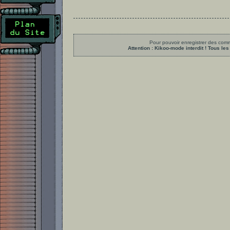
Pour pouvoir enregistrer des comme
Attention : Kikoo-mode interdit ! Tous 