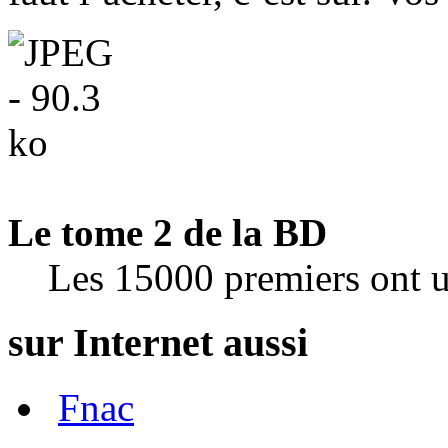
Le tome 2 de la BD
Les 15000 premiers ont u
sur Internet aussi
Fnac