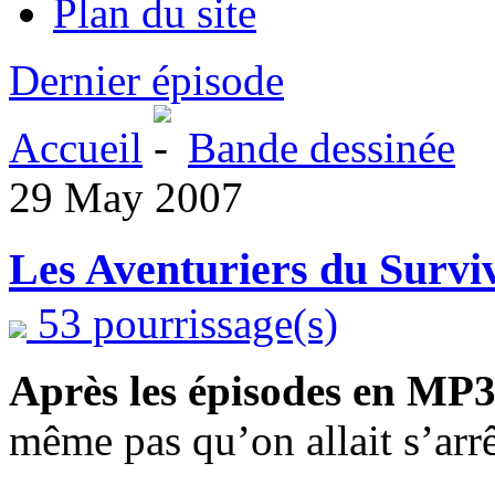
Plan du site
Dernier épisode
Accueil
Bande dessinée
29 May 2007
Les Aventuriers du Survi
53 pourrissage(s)
Après les épisodes en MP3
même pas qu’on allait s’arr