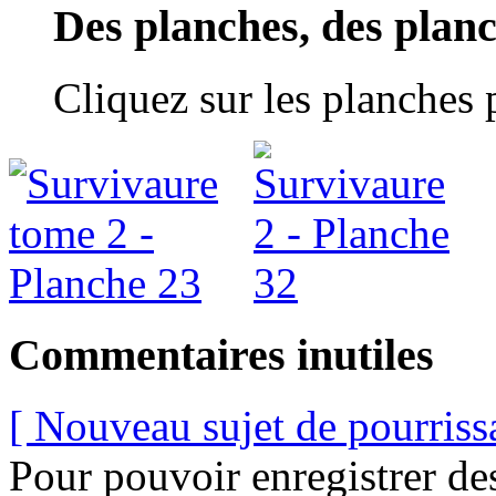
Des planches, des plan
Cliquez sur les planches
Commentaires inutiles
[ Nouveau sujet de pourriss
Pour pouvoir enregistrer de