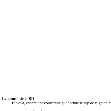
Le tome 4 de la BD
Et voilà, encore une couverture qui déchire le slip de ta grand 