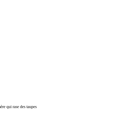
mère qui rase des taupes