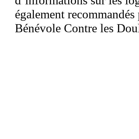
d’informations sur les lo
également recommandés p
Bénévole Contre les Dou