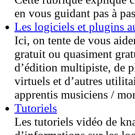
en vous guidant pas à pas
Les logiciels et plugins 
Ici, on tente de vous aide
gratuit ou quasiment gratu
d’édition multipiste, de 
virtuels et d’autres utilita
apprentis musiciens / mo
Tutoriels
Les tutoriels vidéo de kn