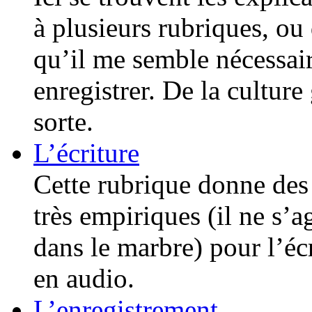
à plusieurs rubriques, ou
qu’il me semble nécessai
enregistrer. De la cultur
sorte.
L’écriture
Cette rubrique donne des 
très empiriques (il ne s’a
dans le marbre) pour l’éc
en audio.
L’enregistrement