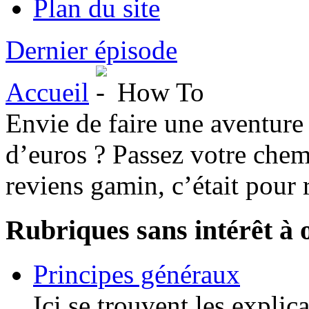
Plan du site
Dernier épisode
Accueil
How To
Envie de faire une aventure
d’euros ? Passez votre chem
reviens gamin, c’était pour r
Rubriques sans intérêt à 
Principes généraux
Ici se trouvent les expli