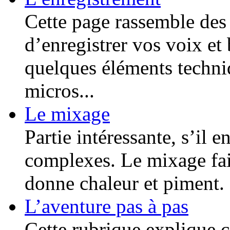
Cette page rassemble des 
d’enregistrer vos voix et
quelques éléments techniq
micros...
Le mixage
Partie intéressante, s’il e
complexes. Le mixage fait
donne chaleur et piment. 
L’aventure pas à pas
Cette rubrique explique