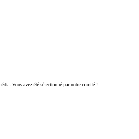
imédia. Vous avez été sélectionné par notre comité !